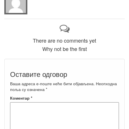
There are no comments yet
Why not be the first
Оставите одговор
Ваша адреса е-поште неће бити објављена.
Неопходна
поља су означена
*
Коментар
*