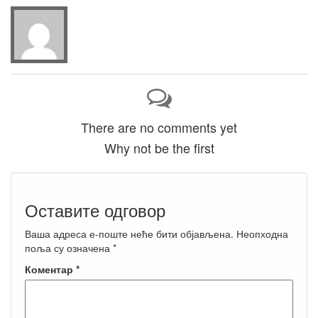
There are no comments yet
Why not be the first
Оставите одговор
Ваша адреса е-поште неће бити објављена.
Неопходна
поља су означена
*
Коментар
*