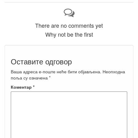
There are no comments yet
Why not be the first
Оставите одговор
Ваша адреса е-поште неће бити објављена.
Неопходна
поља су означена
*
Коментар
*