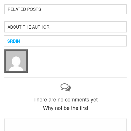
RELATED POSTS
ABOUT THE AUTHOR
SRBIN
There are no comments yet
Why not be the first