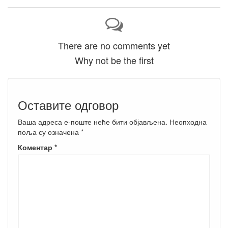
There are no comments yet
Why not be the first
Оставите одговор
Ваша адреса е-поште неће бити објављена.
Неопходна
поља су означена
*
Коментар
*