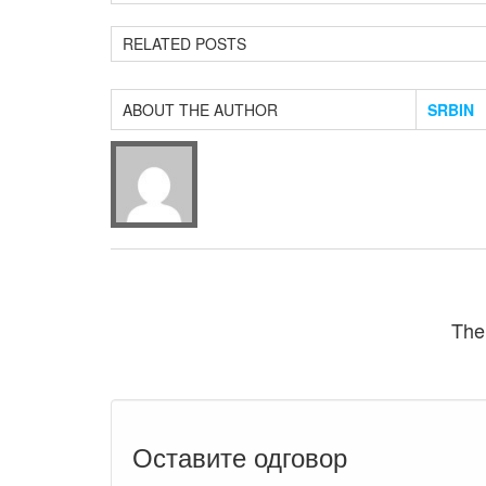
RELATED POSTS
ABOUT THE AUTHOR
SRBIN
The
Оставите одговор