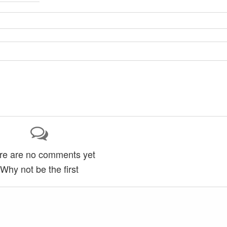
re are no comments yet
Why not be the first