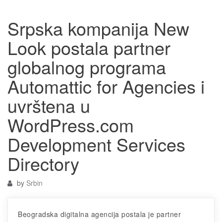
Srpska kompanija New
Look postala partner
globalnog programa
Automattic for Agencies i
uvrštena u
WordPress.com
Development Services
Directory
by
Srbin
Beogradska digitalna agencija postala je partner