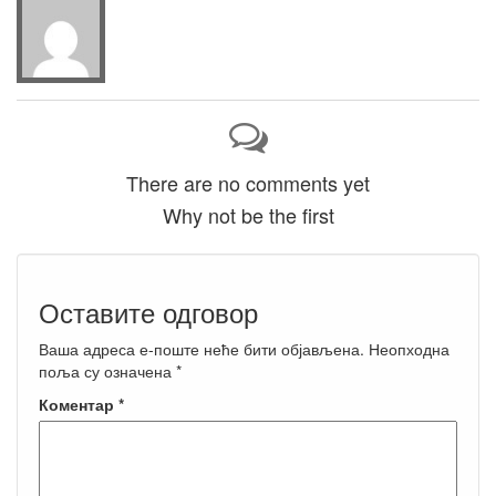
There are no comments yet
Why not be the first
Оставите одговор
Ваша адреса е-поште неће бити објављена.
Неопходна
поља су означена
*
Коментар
*