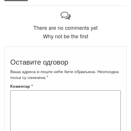
There are no comments yet
Why not be the first
Оставите одговор
Ваша адреса е-поште неће бити објављена.
Неопходна
поља су означена
*
Коментар
*