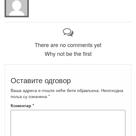
There are no comments yet
Why not be the first
Оставите одговор
Ваша адреса е-поште неће бити објављена.
Неопходна
поља су означена
*
Коментар
*