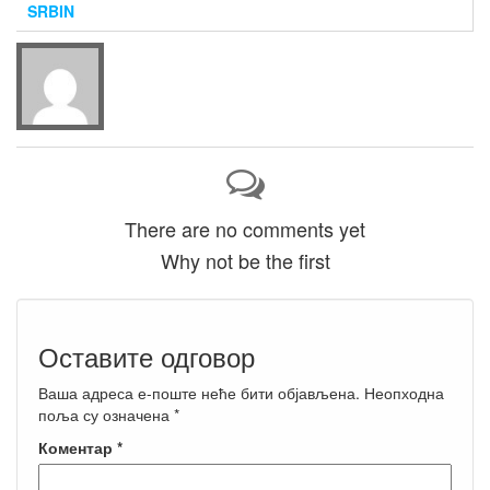
SRBIN
There are no comments yet
Why not be the first
Оставите одговор
Ваша адреса е-поште неће бити објављена.
Неопходна
поља су означена
*
Коментар
*