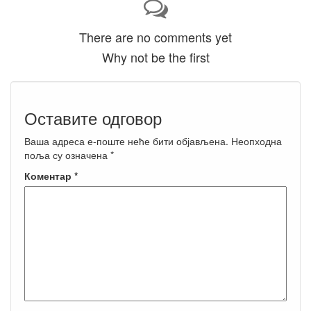
There are no comments yet
Why not be the first
Оставите одговор
Ваша адреса е-поште неће бити објављена.
Неопходна
поља су означена
*
Коментар
*