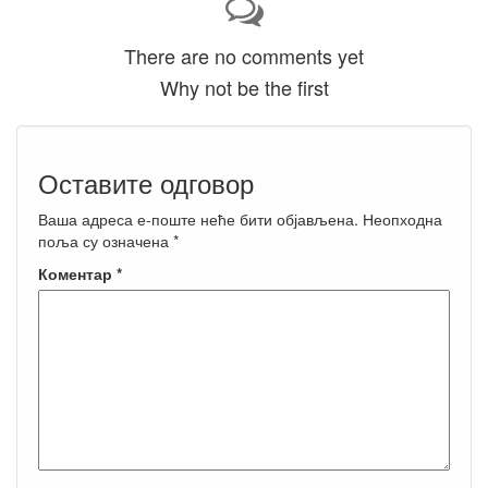
There are no comments yet
Why not be the first
Оставите одговор
Ваша адреса е-поште неће бити објављена.
Неопходна
поља су означена
*
Коментар
*