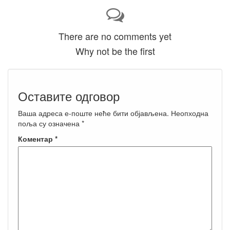
There are no comments yet
Why not be the first
Оставите одговор
Ваша адреса е-поште неће бити објављена.
Неопходна
поља су означена
*
Коментар
*