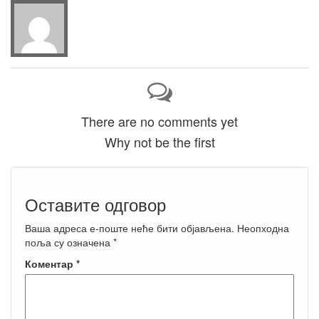
There are no comments yet
Why not be the first
Оставите одговор
Ваша адреса е-поште неће бити објављена.
Неопходна
поља су означена
*
Коментар
*