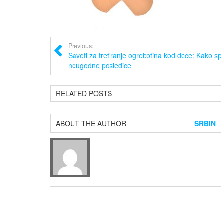
Previous:
Saveti za tretiranje ogrebotina kod dece: Kako spr
neugodne posledice
RELATED POSTS
ABOUT THE AUTHOR
SRBIN