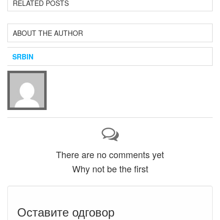
RELATED POSTS
ABOUT THE AUTHOR
SRBIN
There are no comments yet
Why not be the first
Оставите одговор