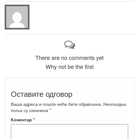
There are no comments yet
Why not be the first
Оставите одговор
Ваша адреса е-поште неће бити објављена.
Неопходна
поља су означена
*
Коментар
*