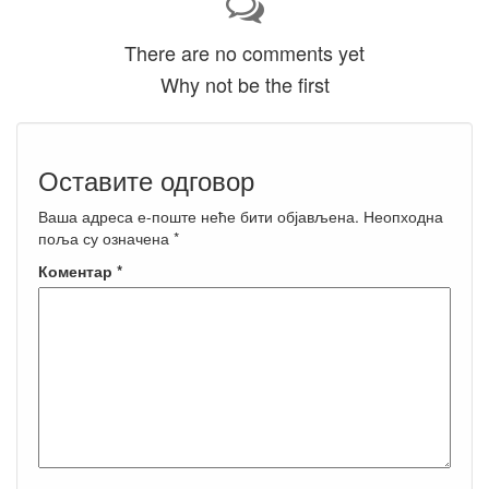
There are no comments yet
Why not be the first
Оставите одговор
Ваша адреса е-поште неће бити објављена.
Неопходна
поља су означена
*
Коментар
*