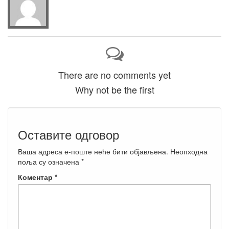
There are no comments yet
Why not be the first
Оставите одговор
Ваша адреса е-поште неће бити објављена.
Неопходна
поља су означена
*
Коментар
*