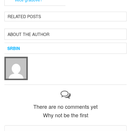
RELATED POSTS
ABOUT THE AUTHOR
SRBIN
There are no comments yet
Why not be the first