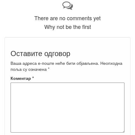
There are no comments yet
Why not be the first
Оставите одговор
Ваша адреса е-поште неће бити објављена.
Неопходна
поља су означена
*
Коментар
*