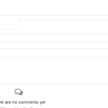
re are no comments yet