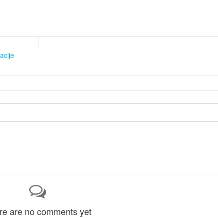
acije
re are no comments yet