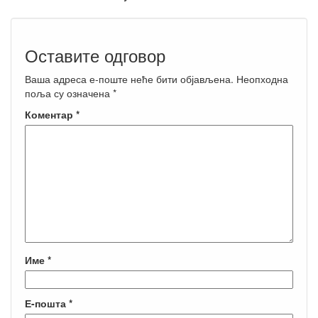
Оставите одговор
Ваша адреса е-поште неће бити објављена.
Неопходна
поља су означена
*
Коментар
*
Име
*
Е-пошта
*