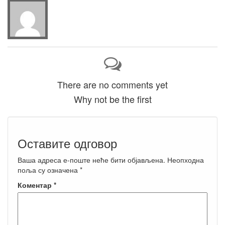
There are no comments yet
Why not be the first
Оставите одговор
Ваша адреса е-поште неће бити објављена.
Неопходна
поља су означена
*
Коментар
*