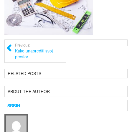
Previous:
Kako unaprediti svoj
prostor
RELATED POSTS
ABOUT THE AUTHOR
SRBIN