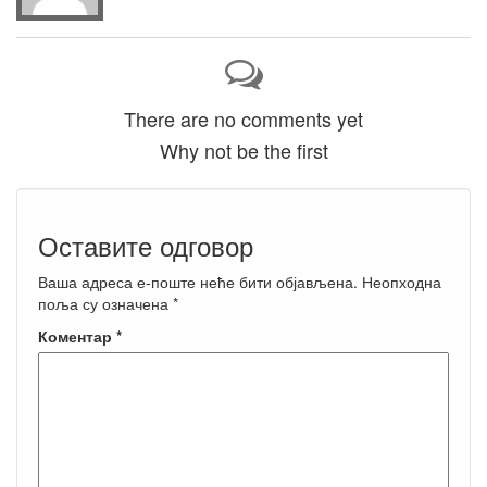
There are no comments yet
Why not be the first
Оставите одговор
Ваша адреса е-поште неће бити објављена.
Неопходна
поља су означена
*
Коментар
*