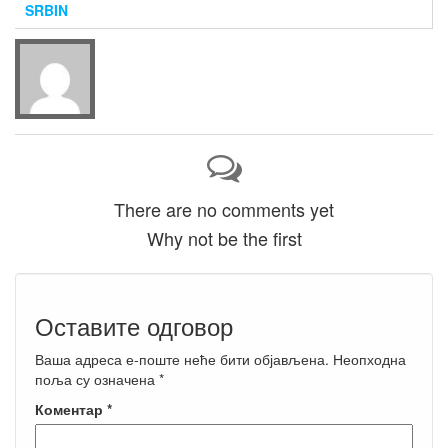
SRBIN
There are no comments yet
Why not be the first
Оставите одговор
Ваша адреса е-поште неће бити објављена.
Неопходна
поља су означена
*
Коментар
*