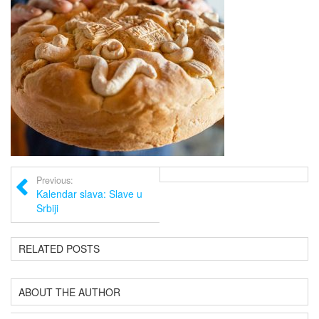
Previous:
Kalendar slava: Slave u
Srbiji
RELATED POSTS
ABOUT THE AUTHOR