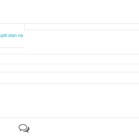
piti stan na