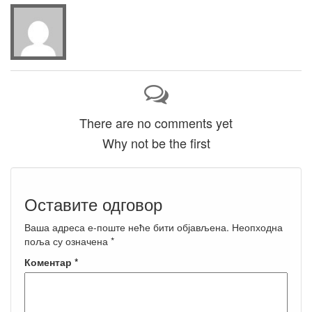
There are no comments yet
Why not be the first
Оставите одговор
Ваша адреса е-поште неће бити објављена.
Неопходна
поља су означена
*
Коментар
*