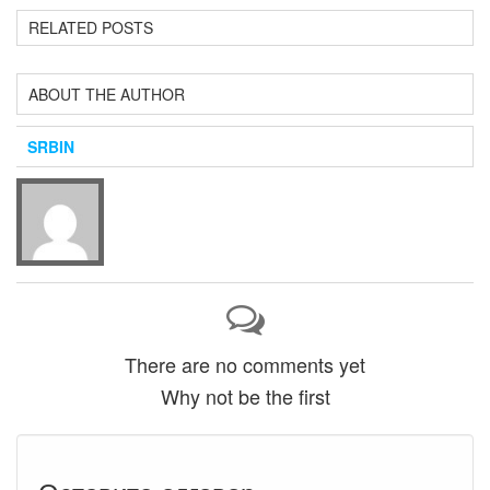
RELATED POSTS
ABOUT THE AUTHOR
SRBIN
There are no comments yet
Why not be the first