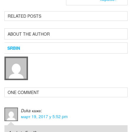
RELATED POSTS
ABOUT THE AUTHOR
SRBIN
ONE COMMENT
Duka
каже:
март 19, 2017 у 5:52 pm