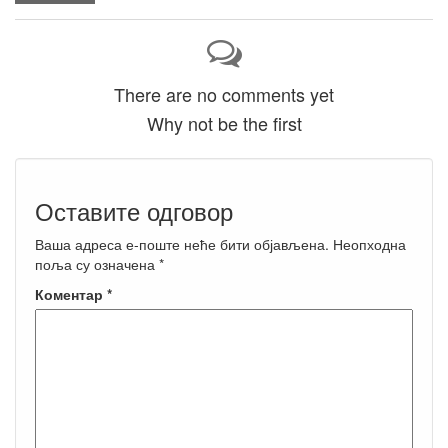
There are no comments yet
Why not be the first
Оставите одговор
Ваша адреса е-поште неће бити објављена.
Неопходна
поља су означена
*
Коментар
*