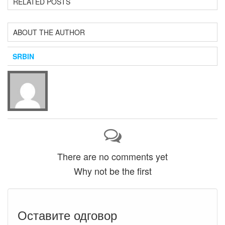
RELATED POSTS
ABOUT THE AUTHOR
SRBIN
There are no comments yet
Why not be the first
Оставите одговор