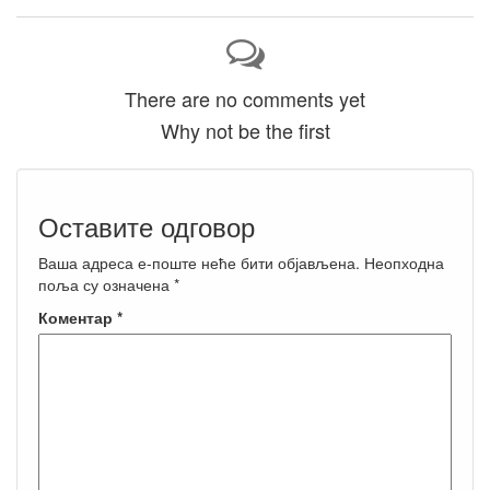
There are no comments yet
Why not be the first
Оставите одговор
Ваша адреса е-поште неће бити објављена.
Неопходна
поља су означена
*
Коментар
*