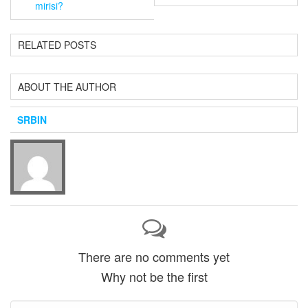
mirisi?
RELATED POSTS
ABOUT THE AUTHOR
SRBIN
There are no comments yet
Why not be the first