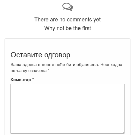
There are no comments yet
Why not be the first
Оставите одговор
Ваша адреса е-поште неће бити објављена.
Неопходна
поља су означена
*
Коментар
*