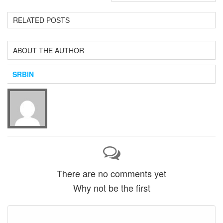
RELATED POSTS
ABOUT THE AUTHOR
SRBIN
There are no comments yet
Why not be the first