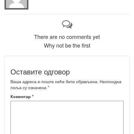
There are no comments yet
Why not be the first
Оставите одговор
Ваша адреса е-поште неће бити објављена.
Неопходна
поља су означена
*
Коментар
*