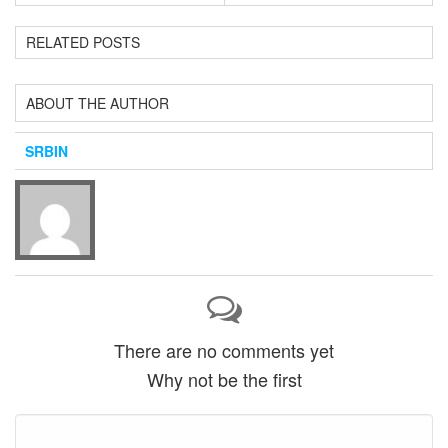
RELATED POSTS
ABOUT THE AUTHOR
SRBIN
There are no comments yet
Why not be the first