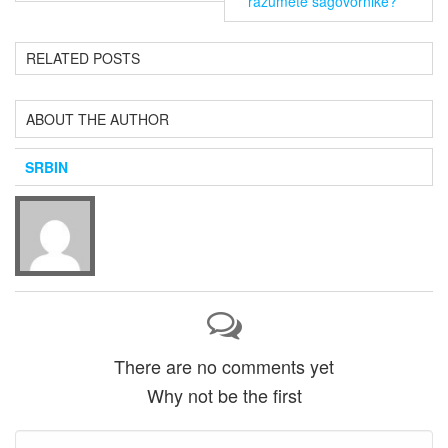
razumete sagovornike?
RELATED POSTS
ABOUT THE AUTHOR
SRBIN
There are no comments yet
Why not be the first