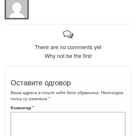
There are no comments yet
Why not be the first
Оставите одговор
Ваша адреса е-поште неће бити објављена.
Неопходна
поља су означена
*
Коментар
*