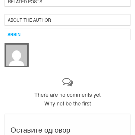
RELATED POSTS
ABOUT THE AUTHOR
SRBIN
There are no comments yet
Why not be the first
Оставите одговор