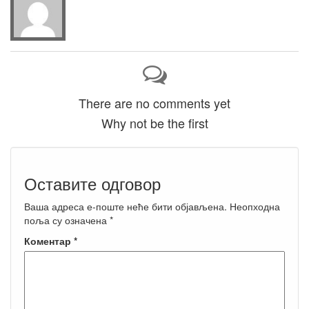
There are no comments yet
Why not be the first
Оставите одговор
Ваша адреса е-поште неће бити објављена.
Неопходна
поља су означена
*
Коментар
*