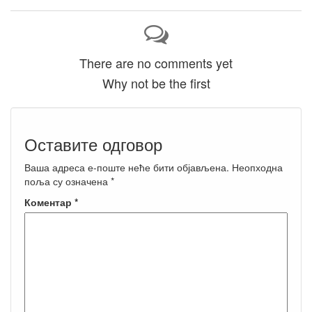
There are no comments yet
Why not be the first
Оставите одговор
Ваша адреса е-поште неће бити објављена.
Неопходна
поља су означена
*
Коментар
*