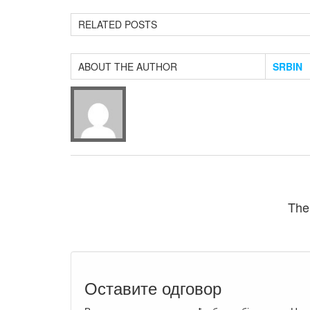
RELATED POSTS
ABOUT THE AUTHOR
SRBIN
The
Оставите одговор