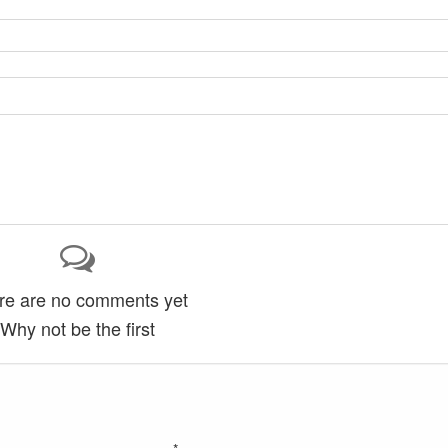
re are no comments yet
Why not be the first