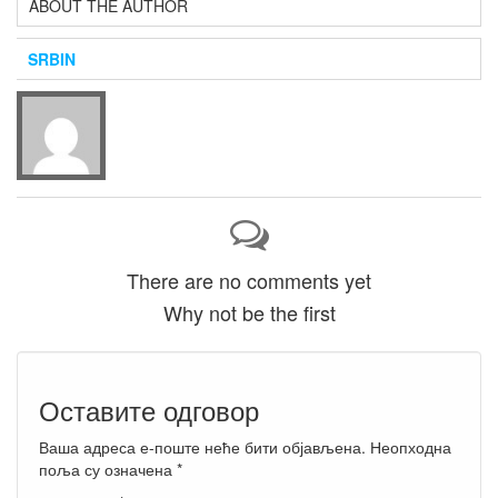
ABOUT THE AUTHOR
SRBIN
There are no comments yet
Why not be the first
Оставите одговор
Ваша адреса е-поште неће бити објављена.
Неопходна
поља су означена
*