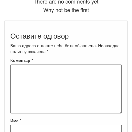
There are no comments yet
Why not be the first
Оставите одговор
Ваша адреса е-поште неће бити објављена.
Неопходна
поља су означена
*
Коментар
*
Име
*