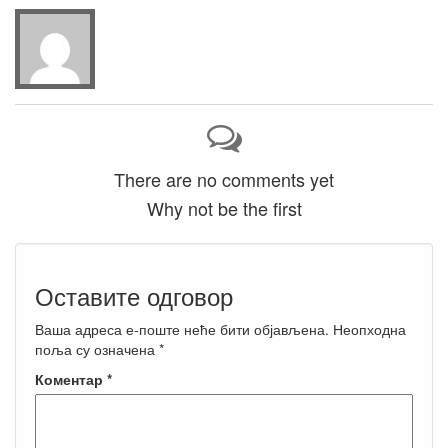
There are no comments yet
Why not be the first
Оставите одговор
Ваша адреса е-поште неће бити објављена.
Неопходна
поља су означена
*
Коментар
*